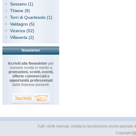
Sossano (1)
Thiene (8)
Torri di Quartesolo (1)
Valdagno (5)
Vicenza (52)
Villaverla (2)
Newsletter
Iscriviti alla Newsletter
per
ricevere novità in merito a
promozioni, sconti, eventi,
offerte commerciali e
opportunità professionali
dalle Imprese presenti.
Tutti i diritti riservati, vietata la riproduzione anche parzial
Copyright
M