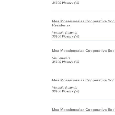
36100
Vicenza
(VI)
Mea Mosaicoeaias Cooperativa Soci
Residenza
Via della Rotonda
36100
Vicenza
(VI)
Mea Mosaicoeaias Cooperativa Soci
Via Ferrari G.
36100
Vicenza
(VI)
Mea Mosaicoeaias Cooperativa Soci
Via della Rotonda
36100
Vicenza
(VI)
Mea Mosaicoeaias Cooperativa Soci