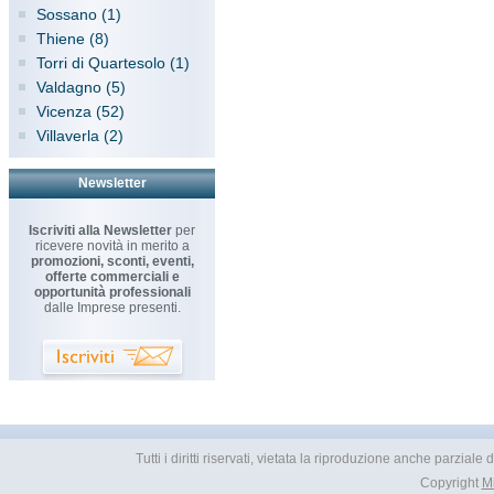
Sossano (1)
Thiene (8)
Torri di Quartesolo (1)
Valdagno (5)
Vicenza (52)
Villaverla (2)
Newsletter
Iscriviti alla Newsletter
per
ricevere novità in merito a
promozioni, sconti, eventi,
offerte commerciali e
opportunità professionali
dalle Imprese presenti.
Tutti i diritti riservati, vietata la riproduzione anche parzial
Copyright
M