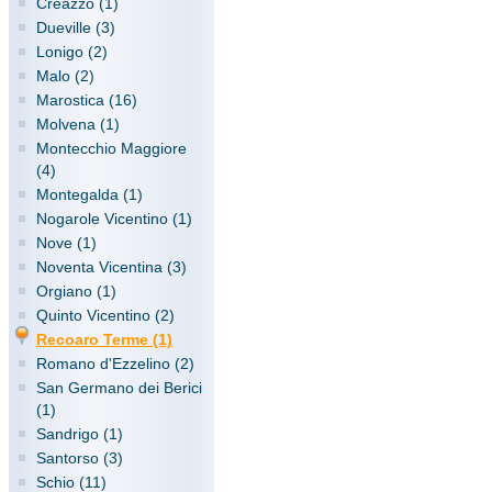
Creazzo (1)
Dueville (3)
Lonigo (2)
Malo (2)
Marostica (16)
Molvena (1)
Montecchio Maggiore
(4)
Montegalda (1)
Nogarole Vicentino (1)
Nove (1)
Noventa Vicentina (3)
Orgiano (1)
Quinto Vicentino (2)
Recoaro Terme (1)
Romano d'Ezzelino (2)
San Germano dei Berici
(1)
Sandrigo (1)
Santorso (3)
Schio (11)